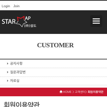
Login
Join
CUSTOMER
공지사항
질문과답변
자료실
HOME > 고객센터>
회원이용약관
회원이용약관